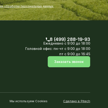
нии обработки персональных данных
.
8 (499) 288-19-93
Ежедневно
с 9:00 до 18:00
Головной офис:
пн-чт с 9:00 до 18:00
пт с 9:00 до 16:45
Заказать звонок
Мы используем Cookies
Сделано в Pitech