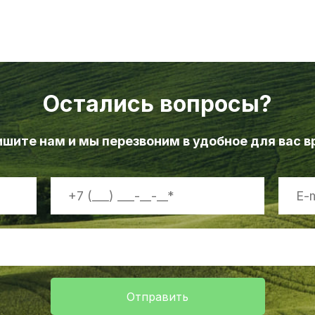
Остались вопросы?
шите нам и мы перезвоним в удобное для вас 
Отправить