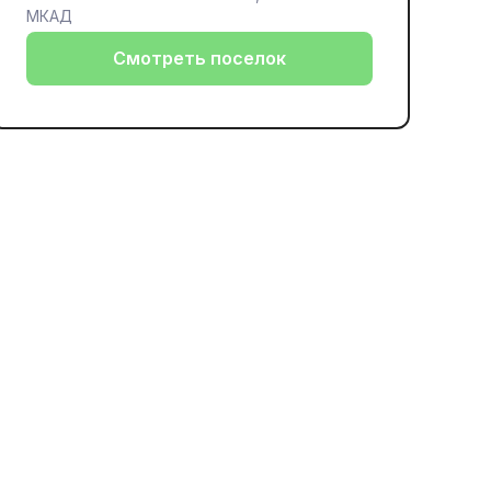
МКАД
Смотреть поселок