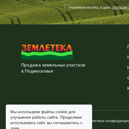
Нажимая кнопку, я даю
согласие
Продажа земельных участков
в Подмосковье
Мы используем файлы
cookie
для
улучшения работы сайта. Продолжая
© Землетека, 2010-2026
Политика конфиденци
использовать сайт, вы
соглашаетесь
с
этим.