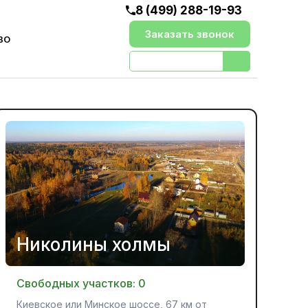
8 (499) 288-19-93
Заказать звонок
ВО
Николины холмы
Свободных участков:
0
Киевское или Минское шоссе, 67 км от