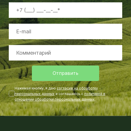
Отправить
Нажимая кнопку, я даю
согласие на обработку
персональных данных
и соглашаюсь с
политикой в
отношении обработки персональных данных
.