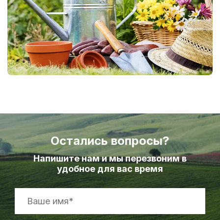
Остались вопросы?
Напишите нам и мы перезвоним в
удобное для вас время