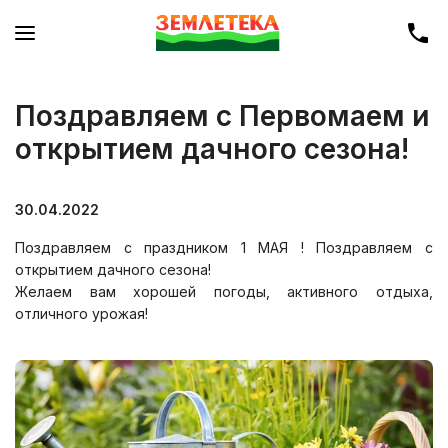
Поздравляем с Первомаем и
открытием дачного сезона!
30.04.2022
Поздравляем с праздником 1 МАЯ ! Поздравляем с
открытием дачного сезона!
Желаем вам хорошей погоды, активного отдыха,
отличного урожая!