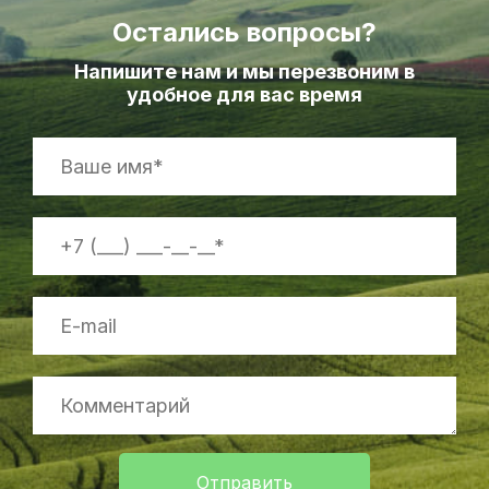
Остались вопросы?
Напишите нам и мы перезвоним в
удобное для вас время
Отправить