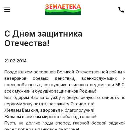
С Днем защитника
Отечества!
21.02.2014
Поздравляем ветеранов Великой Отечественной войны и
ветеранов боевых действий, военнослужащих и
военнообязанных, сотрудников силовых ведомств и МЧС,
всех мужчин и будущих защитников Родины!
Благодарим Вас за службу и безусловную готовность по
первому зову встать на защиту Отечества!
Желаем Вам сил, здоровья и благополучия!
Желаем всем нам мирного неба над головой!
Пусть на долгие годы вперед главной боевой задачей
будет победа в танковом биатлоне!