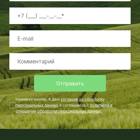
Отправить
Нажимая кнопку, я даю
согласие на обработку
персональных данных
и соглашаюсь с
политикой в
отношении обработки персональных данных
.