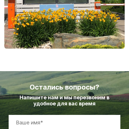
Остались вопросы?
Напишите нам и мы перезвоним в
удобное для вас время