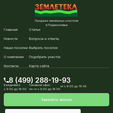
Продажа земельных участков
в Подмосковье
Главная
Статьи
Новости
Вопросы и ответы
Наши поселки
Выбрать поселок
О компании
Подобрать участок
Контакты
Карта сайта
8 (499) 288-19-93
Ежедневно
Головной офис:
пт с 9:00 до 16:45
с 9:00 до 18:00
пн-чт с 9:00 до 18:00
Заказать звонок