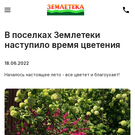
В поселках Землетеки
наступило время цветения
18.06.2022
Началось настоящее лето - все цветет и благоухает!