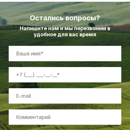
Остались вопросы?
Напишите нам и мы перезвоним в
удобное для вас время