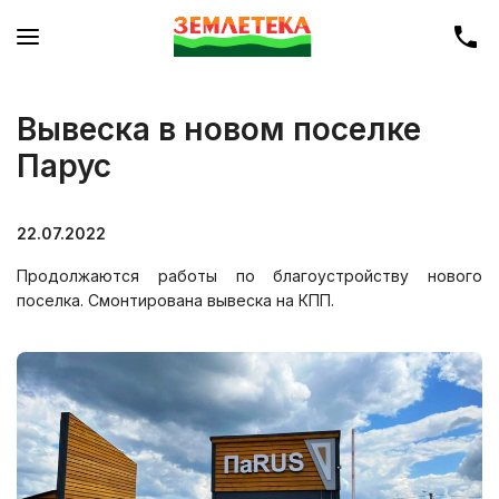
Вывеска в новом поселке
Парус
22.07.2022
Продолжаются работы по благоустройству нового
поселка. Смонтирована вывеска на КПП.