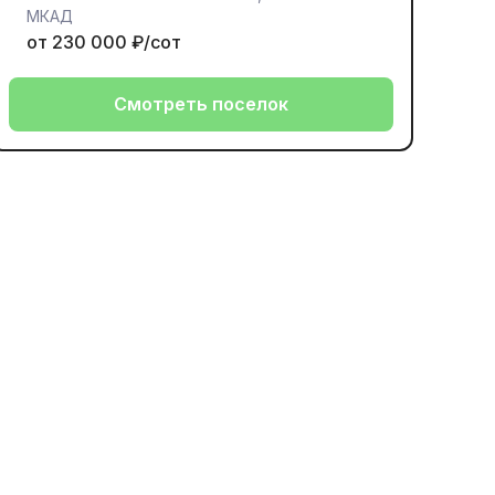
МКАД
от 230 000 ₽/сот
Смотреть поселок