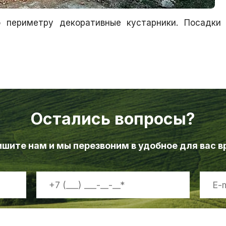
о периметру декоративные кустарники. Посадки
Остались вопросы?
шите нам и мы перезвоним в удобное для вас 