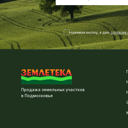
Нажимая кнопку, я даю
согласие
Продажа земельных участков
в Подмосковье