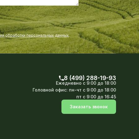
нии обработки персональных данных
.
8 (499) 288-19-93
Ежедневно
с 9:00 до 18:00
Головной офис:
пн-чт с 9:00 до 18:00
пт с 9:00 до 16:45
Заказать звонок