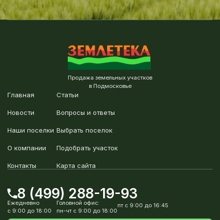
Продажа земельных участков
в Подмосковье
Главная
Статьи
Новости
Вопросы и ответы
Наши поселки
Выбрать поселок
О компании
Подобрать участок
Контакты
Карта сайта
8 (499) 288-19-93
Ежедневно
Головной офис:
пт с 9:00 до 16:45
с 9:00 до 18:00
пн-чт с 9:00 до 18:00