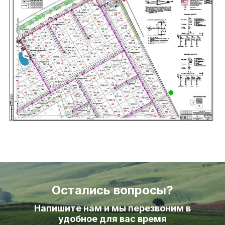
Остались вопросы?
Напишите нам и мы перезвоним в
удобное для вас время