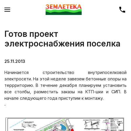
Готов проект
электроснабжения поселка
25.11.2013
Начинается строительство внутрипоселковой
электросети. На этой неделе завезем бетонные опоры на
террриторию. В течение декабря планируем установить
все столбы, разместить заказы на КТП-шки и СИП. В
начале следующего года приступим к монтажу.
.