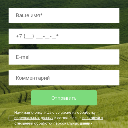
Отправить
Нажимая кнопку, я даю
согласие на обработку
персональных данных
и соглашаюсь с
политикой в
отношении обработки персональных данных
.