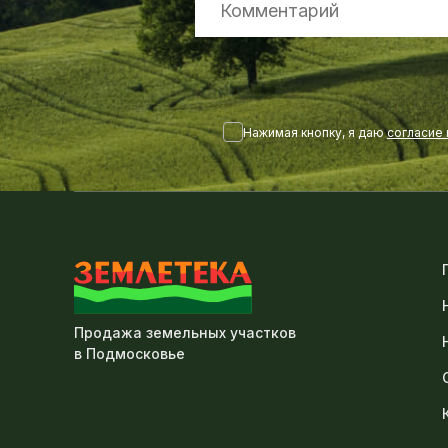
Нажимая кнопку, я даю
согласие
Продажа земельных участков
в Подмосковье