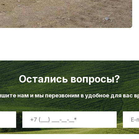
Остались вопросы?
шите нам и мы перезвоним в удобное для вас 