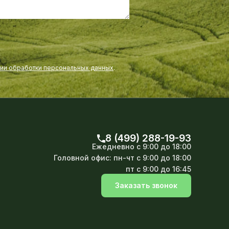
нии обработки персональных данных
.
8 (499) 288-19-93
Ежедневно
с 9:00 до 18:00
Головной офис:
пн-чт с 9:00 до 18:00
пт с 9:00 до 16:45
Заказать звонок