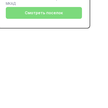
МКАД
Смотреть поселок