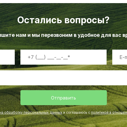
Остались вопросы?
шите нам и мы перезвоним в удобное для вас 
Отправить
 на обработку персональных данных
и соглашаюсь с
политикой в отноше