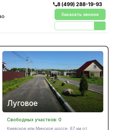
8 (499) 288-19-93
Заказать звонок
ВО
Луговое
Свободных участков:
0
Киевское или Минское шоссе, 67 км от