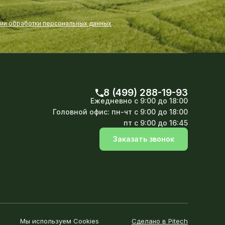
нии обработки персональных данных
.
8 (499) 288-19-93
Ежедневно
с 9:00 до 18:00
Головной офис:
пн-чт с 9:00 до 18:00
пт с 9:00 до 16:45
Заказать звонок
Мы используем Cookies
Сделано в Pitech