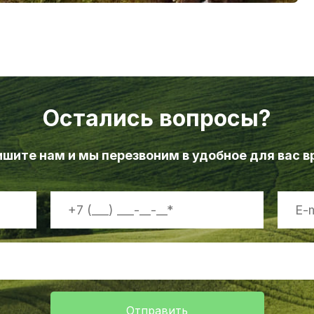
Остались вопросы?
шите нам и мы перезвоним в удобное для вас 
Отправить