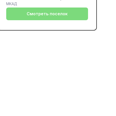
МКАД
Смотреть поселок