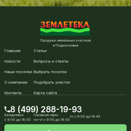
Продажа земельных участков
в Подмосковье
Главная
Статьи
Новости
Вопросы и ответы
Наши поселки
Выбрать поселок
О компании
Подобрать участок
Контакты
Карта сайта
8 (499) 288-19-93
Ежедневно
Головной офис:
пт с 9:00 до 16:45
с 9:00 до 18:00
пн-чт с 9:00 до 18:00