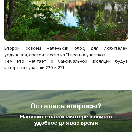
Второй совсем маленький блок, для любителей
уединения, состоит всего из 11 лесных участков.
Тем кто мечтает о максимальной изоляции будут
интересны участки 220 и 221.
Остались вопросы?
Напишите нам и мы перезвоним в
удобное для вас время