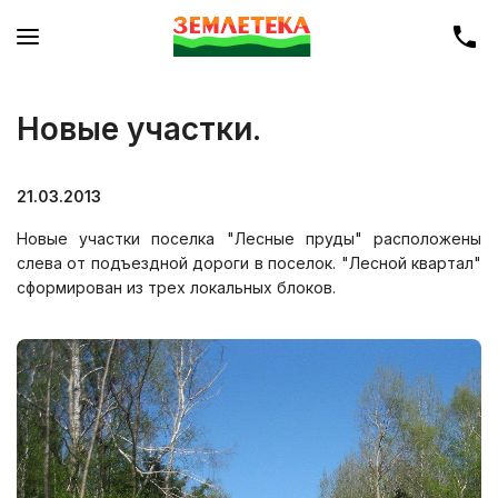
Новые участки.
21.03.2013
Новые участки поселка "Лесные пруды" расположены
слева от подъездной дороги в поселок. "Лесной квартал"
сформирован из трех локальных блоков.