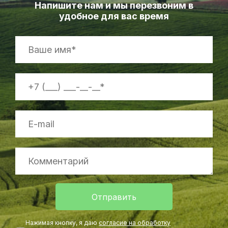
Напишите нам и мы перезвоним в
удобное для вас время
Отправить
Нажимая кнопку, я даю
согласие на обработку