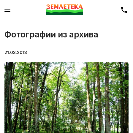
Фотографии из архива
21.03.2013