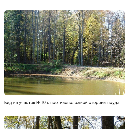
Вид на участок № 10 с противоположной стороны пруда.