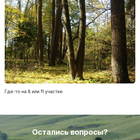
Где-то на 8 или 11 участке.
Остались вопросы?