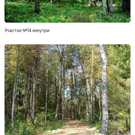
Участок №14 изнутри