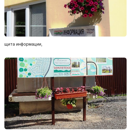
щита информации,