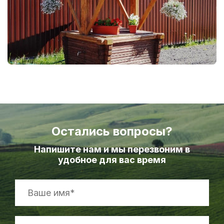
Остались вопросы?
Напишите нам и мы перезвоним в
удобное для вас время