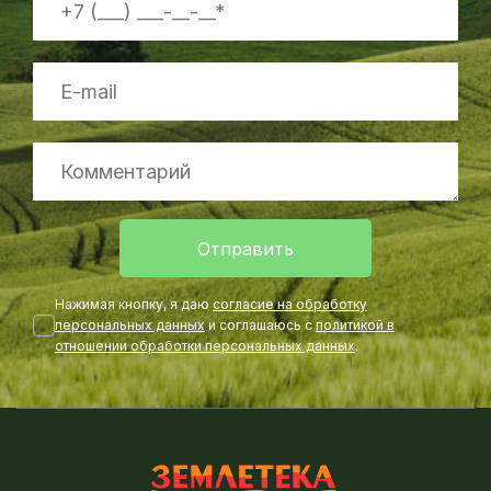
Отправить
Нажимая кнопку, я даю
согласие на обработку
персональных данных
и соглашаюсь с
политикой в
отношении обработки персональных данных
.