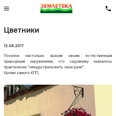
Цветники
12.08.2017
Поселок настолько красив своим естественным
природным окружением, что садовнику оказалось
практически "некуда приложить свои руки".
Кроме самого КПП,