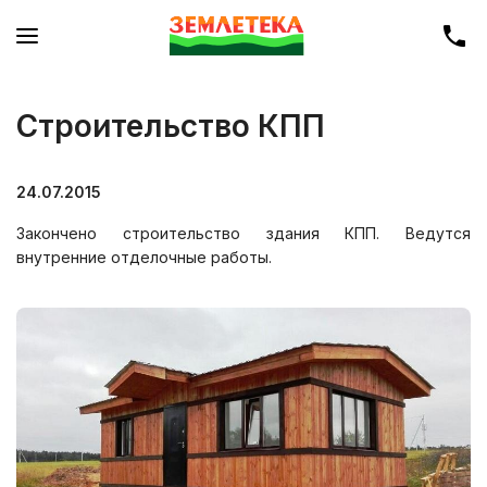
Строительство КПП
24.07.2015
Закончено строительство здания КПП. Ведутся
внутренние отделочные работы.