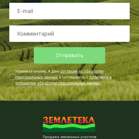
Отправить
Нажимая кнопку, я даю
согласие на обработку
персональных данных
и соглашаюсь с
политикой в
отношении обработки персональных данных
.
Продажа земельных участков