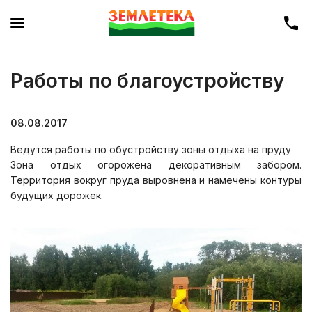
Работы по благоустройству
08.08.2017
Ведутся работы по обустройству зоны отдыха на пруду
Зона отдых огорожена декоративным забором.
Территория вокруг пруда выровнена и намечены контуры
будущих дорожек.