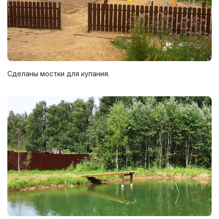
Сделаны мостки для купания.