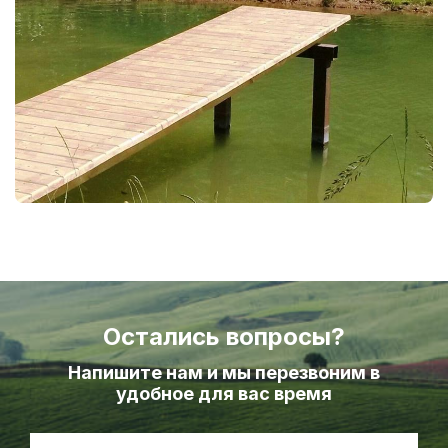
Остались вопросы?
Напишите нам и мы перезвоним в
удобное для вас время