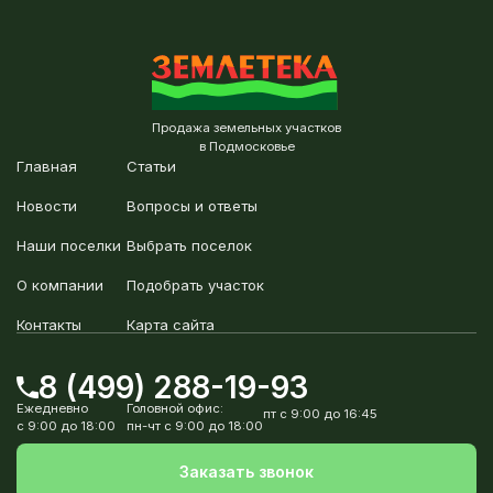
Продажа земельных участков
в Подмосковье
Главная
Статьи
Новости
Вопросы и ответы
Наши поселки
Выбрать поселок
О компании
Подобрать участок
Контакты
Карта сайта
8 (499) 288-19-93
Ежедневно
Головной офис:
пт с 9:00 до 16:45
с 9:00 до 18:00
пн-чт с 9:00 до 18:00
Заказать звонок