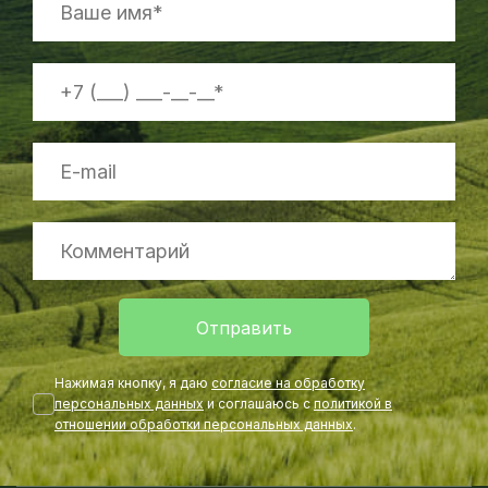
Отправить
Нажимая кнопку, я даю
согласие на обработку
персональных данных
и соглашаюсь с
политикой в
отношении обработки персональных данных
.