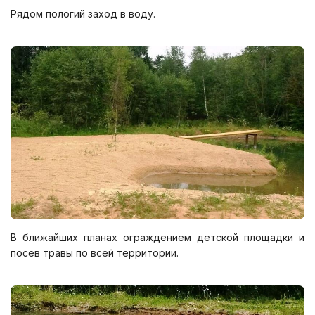
Рядом пологий заход в воду.
В ближайших планах ограждением детской площадки и
посев травы по всей территории.